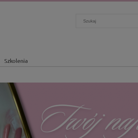
Szkolenia