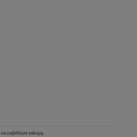
na najbliższe zakupy.