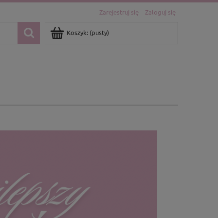
Zarejestruj się
Zaloguj się
Koszyk:
(pusty)