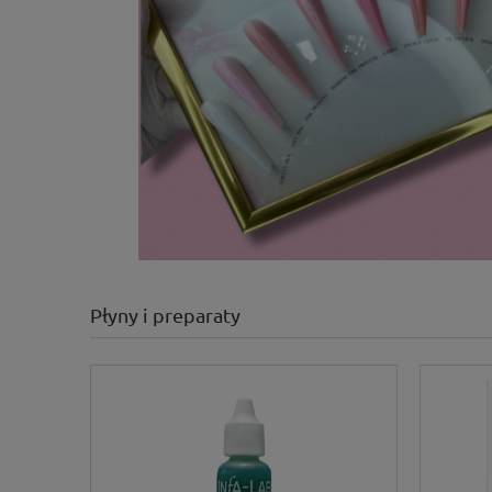
Płyny i preparaty