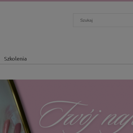
Szkolenia