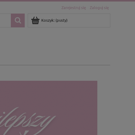
Zarejestruj się
Zaloguj się
Koszyk:
(pusty)