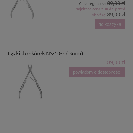
89,00 zł
Cena regularna:
Najniższa cena z 30 dni przed
89,00 zł
obniżką:
do koszyka
Cążki do skórek NS-10-3 ( 3mm)
89,00 zł
powiadom o dostępności