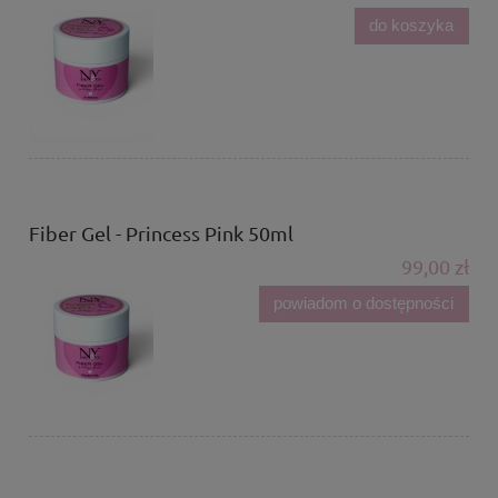
do koszyka
Fiber Gel - Princess Pink 50ml
99,00 zł
powiadom o dostępności