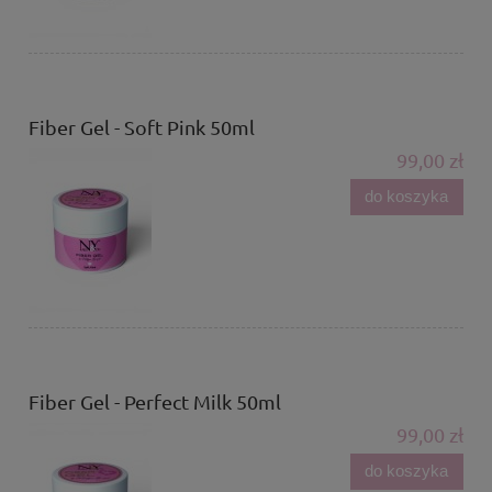
Fiber Gel - Soft Pink 50ml
99,00 zł
do koszyka
Fiber Gel - Perfect Milk 50ml
99,00 zł
do koszyka