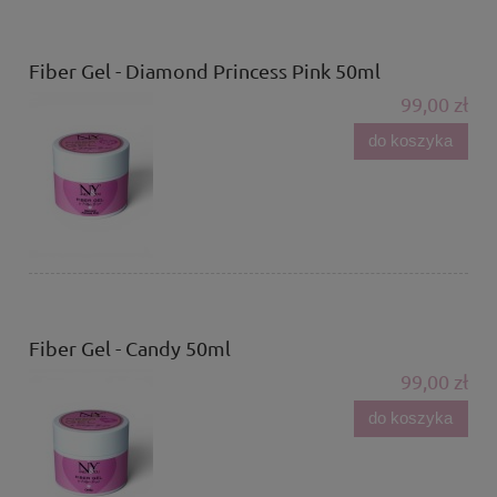
Fiber Gel - Diamond Princess Pink 50ml
99,00 zł
do koszyka
Fiber Gel - Candy 50ml
99,00 zł
do koszyka