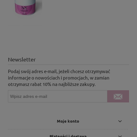
Newsletter
Podaj swój adres e-mail, jeżeli chcesz otrzymywać
informacje o nowościach i promocjach, w zamian
otrzymasz rabat 10% na najbliższe zakupy.
Moje konto
Płatności i dostawa