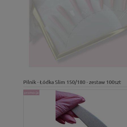
Pilnik - Łódka Slim 150/180 - zestaw 100szt
promocja