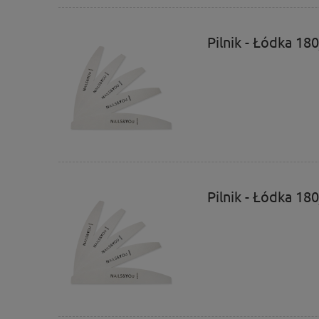
Pilnik - Łódka 18
Pilnik - Łódka 18