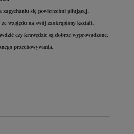
 zapychaniu się powierzchni piłującej.
 ze względu na swój zaokrąglony kształt.
rawdzić czy krawędzie są dobrze wyprowadzone.
ecznego przechowywania.