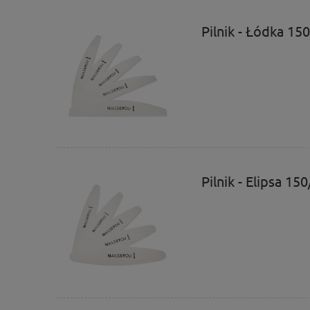
Pilnik - Łódka 15
Pilnik - Elipsa 15