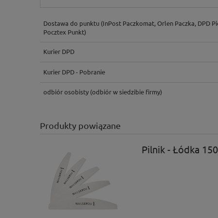
Dostawa do punktu
(InPost Paczkomat, Orlen Paczka, DPD Pi
Pocztex Punkt)
Kurier DPD
Kurier DPD - Pobranie
odbiór osobisty
(odbiór w siedzibie firmy)
Produkty powiązane
Pilnik - Łódka 15