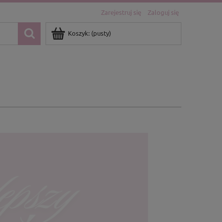
Zarejestruj się
Zaloguj się
Koszyk:
(pusty)