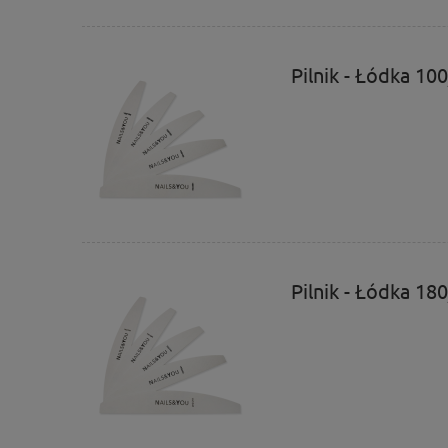
Pilnik - Łódka 10
Pilnik - Łódka 18