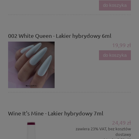
do koszyka
002 White Queen - Lakier hybrydowy 6ml
19,99 zł
do koszyka
Wine It's Mine - Lakier hybrydowy 7ml
24,49 zł
zawiera 23% VAT, bez kosztów
dostawy