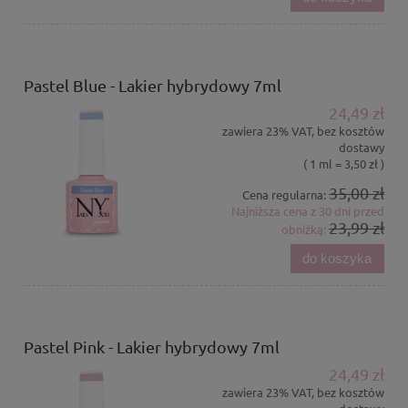
Pastel Blue - Lakier hybrydowy 7ml
24,49 zł
zawiera 23% VAT, bez kosztów
dostawy
( 1 ml = 3,50 zł )
35,00 zł
Cena regularna:
Najniższa cena z 30 dni przed
23,99 zł
obniżką:
do koszyka
Pastel Pink - Lakier hybrydowy 7ml
24,49 zł
zawiera 23% VAT, bez kosztów