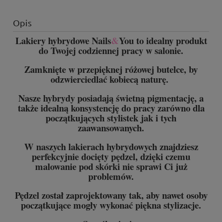
Opis
Lakiery hybrydowe Nails
&
You to idealny produkt
do Twojej codziennej pracy w salonie.
Zamknięte w przepięknej różowej butelce, by
odzwierciedlać kobiecą naturę.
Nasze hybrydy posiadają świetną pigmentację, a
także idealną konsystencję do pracy zarówno dla
początkujących stylistek jak i tych
zaawansowanych.
W naszych lakierach hybrydowych znajdziesz
perfekcyjnie docięty pędzel, dzięki czemu
malowanie pod skórki nie sprawi Ci już
problemów.
Pędzel został zaprojektowany tak, aby nawet osoby
początkujące mogły wykonać piękna stylizacje.