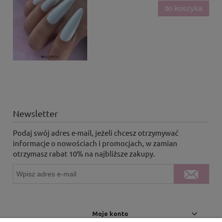
do koszyka
Newsletter
Podaj swój adres e-mail, jeżeli chcesz otrzymywać
informacje o nowościach i promocjach, w zamian
otrzymasz rabat 10% na najbliższe zakupy.
Moje konto