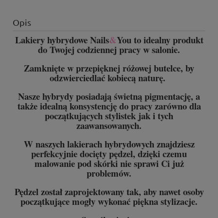
Opis
Lakiery hybrydowe Nails
&
You to idealny produkt
do Twojej codziennej pracy w salonie.
Zamknięte w przepięknej różowej butelce, by
odzwierciedlać kobiecą naturę.
Nasze hybrydy posiadają świetną pigmentację, a
także idealną konsystencję do pracy zarówno dla
początkujących stylistek jak i tych
zaawansowanych.
W naszych lakierach hybrydowych znajdziesz
perfekcyjnie docięty pędzel, dzięki czemu
malowanie pod skórki nie sprawi Ci już
problemów.
Pędzel został zaprojektowany tak, aby nawet osoby
początkujące mogły wykonać piękna stylizacje.