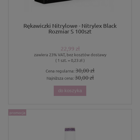
Rękawiczki Nitrylowe - Nitrylex Black
Rozmiar S 100szt
22,99 zł
zawiera 23% VAT, bez kosztów dostawy
( 1 szt. = 0,23 zł )
30,00 zł
Cena regularna:
30,00 zł
Najniższa cena:
do koszyka
promocja