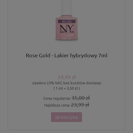
Rose Gold - Lakier hybrydowy 7ml
24,49 zł
zawiera 23% VAT, bez kosztów dostawy
( 1 ml = 3,50 zł )
35,00 zł
Cena regularna:
23,99 zł
Najniższa cena:
do koszyka