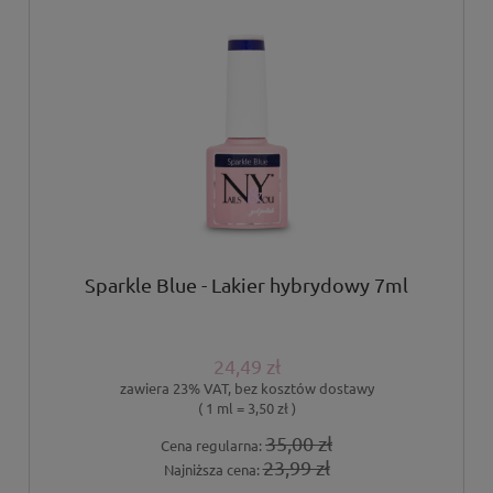
Sparkle Blue - Lakier hybrydowy 7ml
24,49 zł
zawiera 23% VAT, bez kosztów dostawy
( 1 ml = 3,50 zł )
35,00 zł
Cena regularna:
23,99 zł
Najniższa cena: